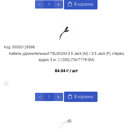
В корзину
Код: 00000129098
Кабель удлинительный TELECOM 3.5 Jack (M) / 3.5 Jack (F), стерео,
аудио, 3 м. (1/200) (TAV7179-3M)
84.04 ₽
/ шт
В корзину