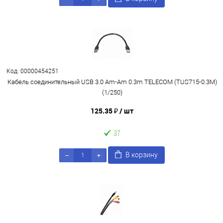
Код: 00000454251
Кабель соединительный USB 3.0 Am-Am 0.3m TELECOM (TUS715-0.3M)
(1/250)
125.35 ₽
/ шт
37
В корзину