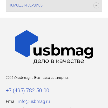
ПОМОЩЬ И СЕРВИСЫ
2026 © usbmag.ru Все права защищены.
+7 (495) 782-50-00
Email:
info@usbmag.ru