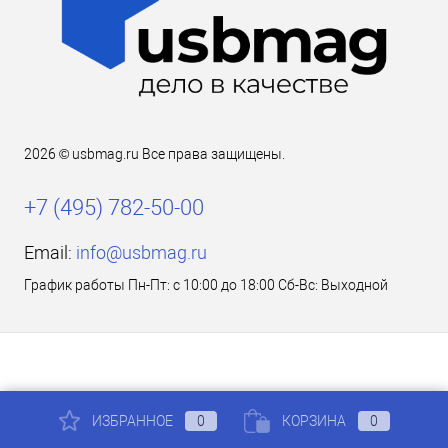
2026 © usbmag.ru Все права защищены.
+7 (495) 782-50-00
Email:
info@usbmag.ru
График работы Пн-Пт: с 10:00 до 18:00 Сб-Вс: Выходной
ИЗБРАННОЕ
0
КОРЗИНА
0