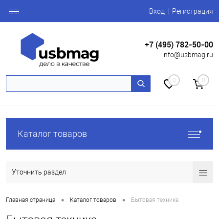
Вход
Регистрация
+7 (495) 782-50-00
info@usbmag.ru
0
0
Каталог товаров
Уточнить раздел
•
•
Главная страница
Каталог товаров
Бытовая техника