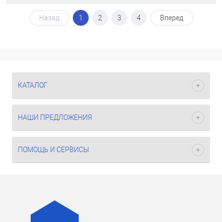
Назад
1
2
3
4
Вперед
КАТАЛОГ
НАШИ ПРЕДЛОЖЕНИЯ
ПОМОЩЬ И СЕРВИСЫ