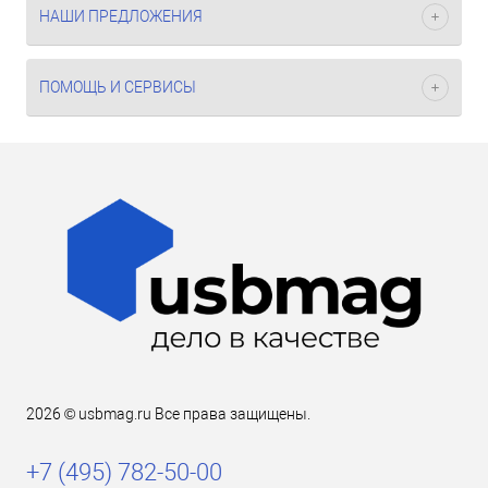
НАШИ ПРЕДЛОЖЕНИЯ
ПОМОЩЬ И СЕРВИСЫ
2026 © usbmag.ru Все права защищены.
+7 (495) 782-50-00