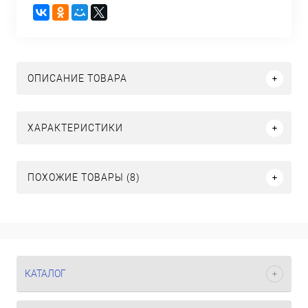
ОПИСАНИЕ ТОВАРА
ХАРАКТЕРИСТИКИ
ПОХОЖИЕ ТОВАРЫ (8)
КАТАЛОГ