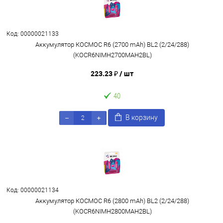
Код: 00000021133
Аккумулятор КОСМОС R6 (2700 mAh) BL2 (2/24/288)
(KOCR6NIMH2700MAH2BL)
223.23 ₽
/ шт
40
В корзину
Код: 00000021134
Аккумулятор КОСМОС R6 (2800 mAh) BL2 (2/24/288)
(KOCR6NIMH2800MAH2BL)