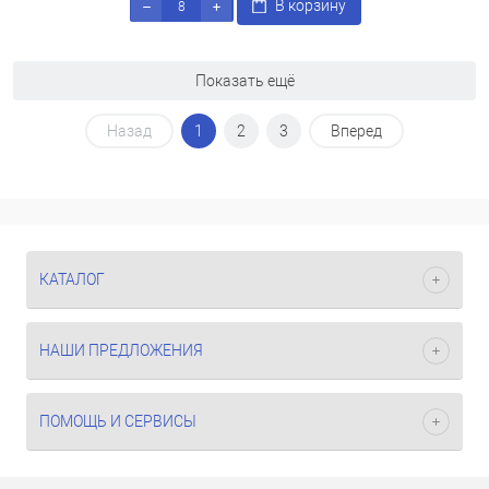
В корзину
Показать ещё
Назад
1
2
3
Вперед
КАТАЛОГ
НАШИ ПРЕДЛОЖЕНИЯ
ПОМОЩЬ И СЕРВИСЫ