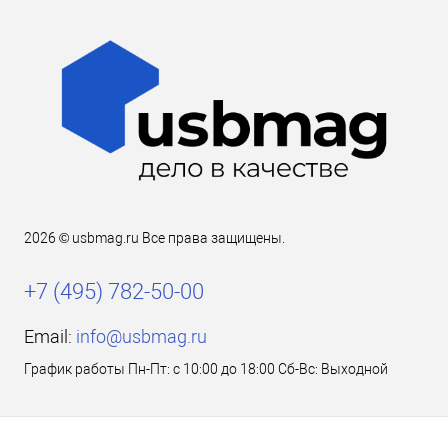
2026 © usbmag.ru Все права защищены.
+7 (495) 782-50-00
Email:
info@usbmag.ru
График работы Пн-Пт: с 10:00 до 18:00 Сб-Вс: Выходной