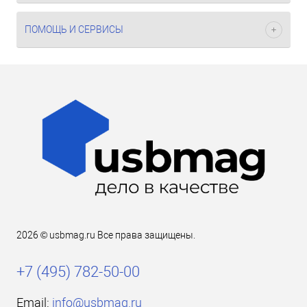
ПОМОЩЬ И СЕРВИСЫ
2026 © usbmag.ru Все права защищены.
+7 (495) 782-50-00
Email:
info@usbmag.ru