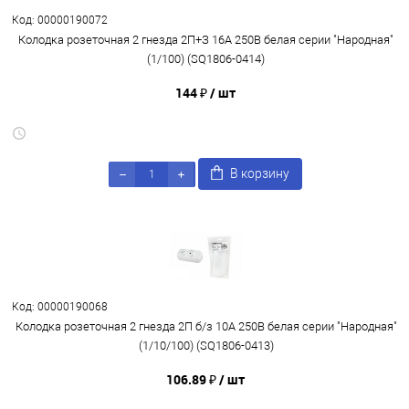
Код: 00000190072
Колодка розеточная 2 гнезда 2П+З 16А 250В белая серии "Народная"
(1/100) (SQ1806-0414)
144 ₽
/ шт
В корзину
Код: 00000190068
Колодка розеточная 2 гнезда 2П б/з 10А 250В белая серии "Народная"
(1/10/100) (SQ1806-0413)
106.89 ₽
/ шт