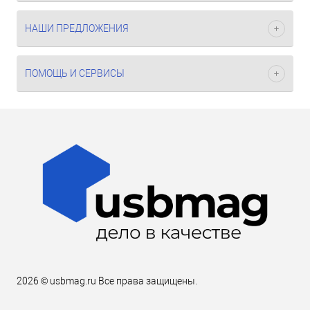
НАШИ ПРЕДЛОЖЕНИЯ
ПОМОЩЬ И СЕРВИСЫ
2026 © usbmag.ru Все права защищены.