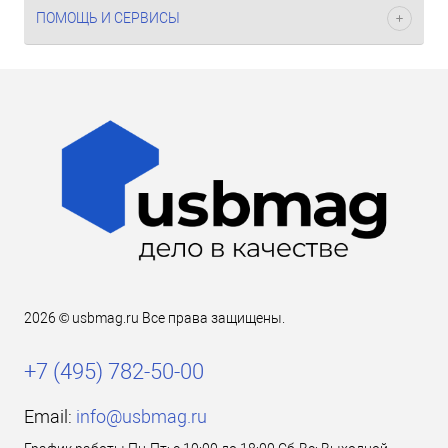
ПОМОЩЬ И СЕРВИСЫ
2026 © usbmag.ru Все права защищены.
+7 (495) 782-50-00
Email:
info@usbmag.ru