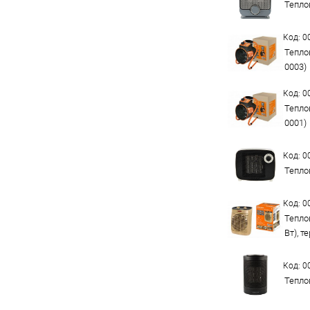
Тепло
Код: 
Тепло
0003)
Код: 
Тепло
0001)
Код: 
Тепло
Код: 
Теплов
Вт), т
Код: 
Тепло