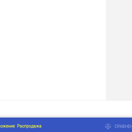
ложение
Распродажа
СРАВНЕ