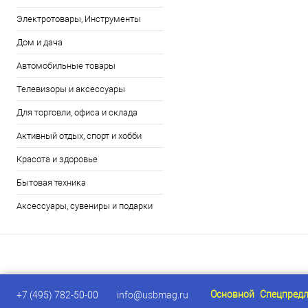
Электротовары, Инструменты
Дом и дача
Автомобильные товары
Телевизоры и аксессуары
Для торговли, офиса и склада
Активный отдых, спорт и хобби
Красота и здоровье
Бытовая техника
Аксессуары, сувениры и подарки
Основной
Спецпред
+7 (495) 782-50-00
info@usbmag.ru