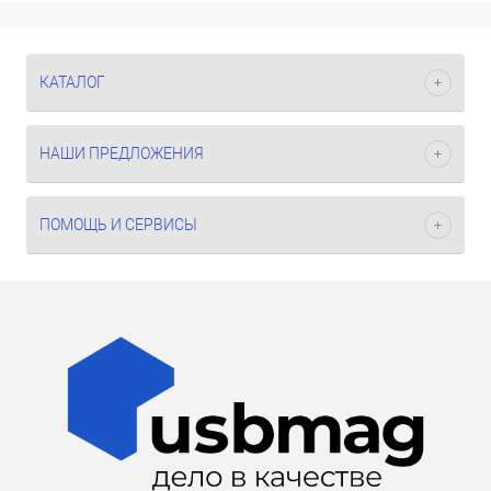
КАТАЛОГ
НАШИ ПРЕДЛОЖЕНИЯ
ПОМОЩЬ И СЕРВИСЫ