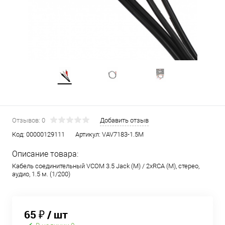
Отзывов: 0
Добавить отзыв
Код:
00000129111
Артикул:
VAV7183-1.5M
Описание товара:
Кабель соединительный VCOM 3.5 Jack (M) / 2xRCA (M), стерео,
аудио, 1.5 м. (1/200)
65 ₽
/ шт