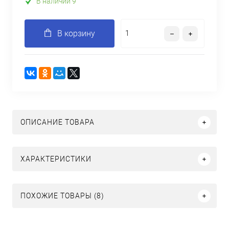
В наличии 9
В корзину
ОПИСАНИЕ ТОВАРА
ХАРАКТЕРИСТИКИ
ПОХОЖИЕ ТОВАРЫ (8)