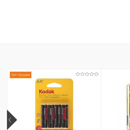
Хит продаж