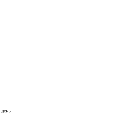
й день