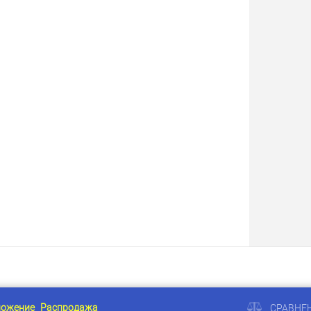
ложение
Распродажа
СРАВНЕ