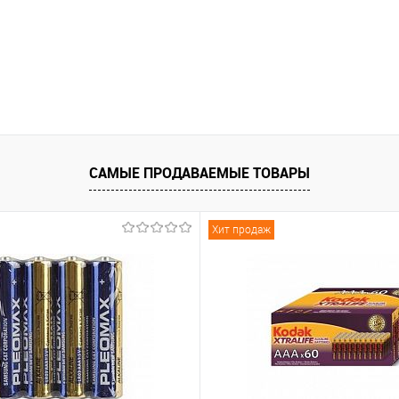
САМЫЕ ПРОДАВАЕМЫЕ ТОВАРЫ
Хит продаж