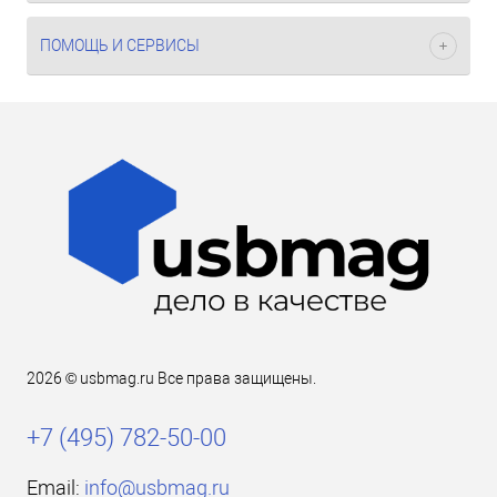
ПОМОЩЬ И СЕРВИСЫ
2026 © usbmag.ru Все права защищены.
+7 (495) 782-50-00
Email:
info@usbmag.ru