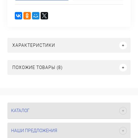
ХАРАКТЕРИСТИКИ
ПОХОЖИЕ ТОВАРЫ (8)
КАТАЛОГ
НАШИ ПРЕДЛОЖЕНИЯ