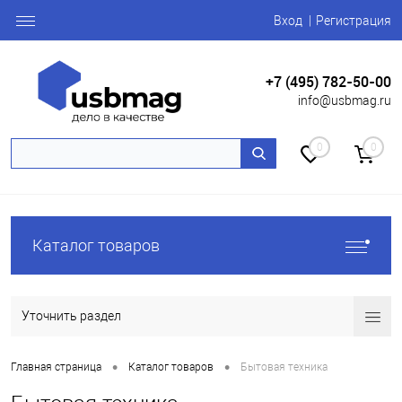
Вход
Регистрация
+7 (495) 782-50-00
info@usbmag.ru
0
0
Каталог товаров
Уточнить раздел
•
•
Главная страница
Каталог товаров
Бытовая техника