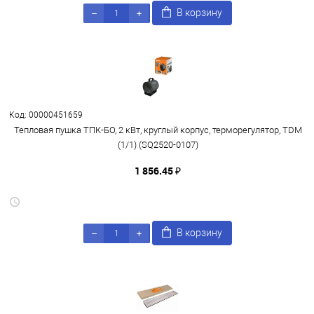
В корзину
Код: 00000451659
Тепловая пушка ТПК-БО, 2 кВт, круглый корпус, терморегулятор, TDM
(1/1) (SQ2520-0107)
1 856.45 ₽
В корзину