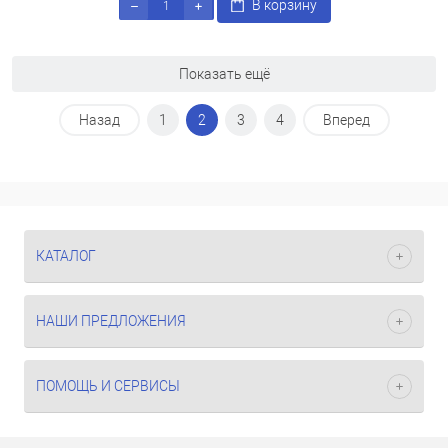
В корзину
Показать ещё
Назад
1
2
3
4
Вперед
КАТАЛОГ
НАШИ ПРЕДЛОЖЕНИЯ
ПОМОЩЬ И СЕРВИСЫ