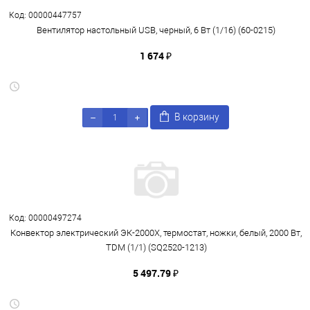
Код: 00000447757
Вентилятор настольный USB, черный, 6 Вт (1/16) (60-0215)
1 674 ₽
В корзину
Код: 00000497274
Конвектор электрический ЭК-2000X, термостат, ножки, белый, 2000 Вт,
TDM (1/1) (SQ2520-1213)
5 497.79 ₽