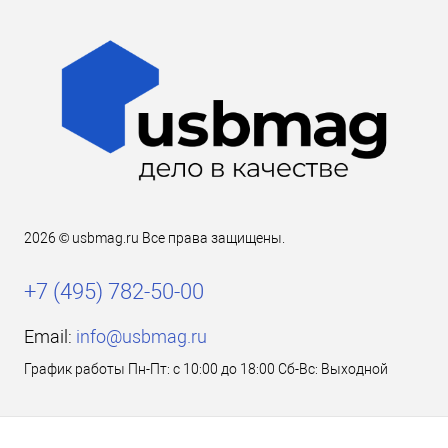
2026 © usbmag.ru Все права защищены.
+7 (495) 782-50-00
Email:
info@usbmag.ru
График работы Пн-Пт: с 10:00 до 18:00 Сб-Вс: Выходной