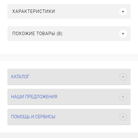
ХАРАКТЕРИСТИКИ
ПОХОЖИЕ ТОВАРЫ (8)
КАТАЛОГ
НАШИ ПРЕДЛОЖЕНИЯ
ПОМОЩЬ И СЕРВИСЫ