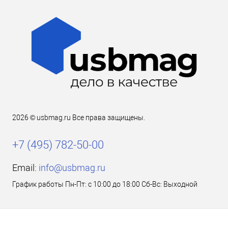
2026 © usbmag.ru Все права защищены.
+7 (495) 782-50-00
Email:
info@usbmag.ru
График работы Пн-Пт: с 10:00 до 18:00 Сб-Вс: Выходной