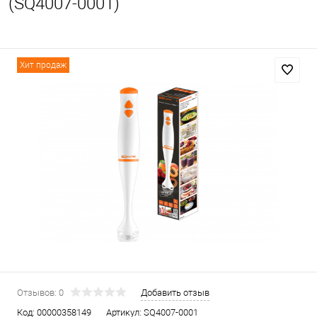
(SQ4007-0001)
Хит продаж
Отзывов: 0
Добавить отзыв
Код:
00000358149
Артикул:
SQ4007-0001