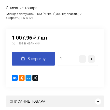
Описание товара:
Блендер погружной TDM "Микс 1", 300 Вт, пластик, 2
скорости, (1/1/12)
1 007.96 ₽
/ шт
Нет в наличии
В корзину
ОПИСАНИЕ ТОВАРА