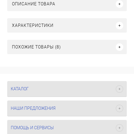
ОПИСАНИЕ ТОВАРА
ХАРАКТЕРИСТИКИ
ПОХОЖИЕ ТОВАРЫ (8)
КАТАЛОГ
НАШИ ПРЕДЛОЖЕНИЯ
ПОМОЩЬ И СЕРВИСЫ