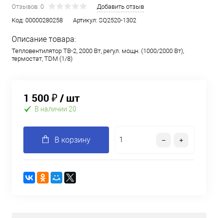
Отзывов: 0
Добавить отзыв
Код:
00000280258
Артикул:
SQ2520-1302
Описание товара:
Тепловентилятор ТВ-2, 2000 Вт, регул. мощн. (1000/2000 Вт),
термостат, TDM (1/8)
1 500 ₽
/ шт
В наличии 20
В корзину