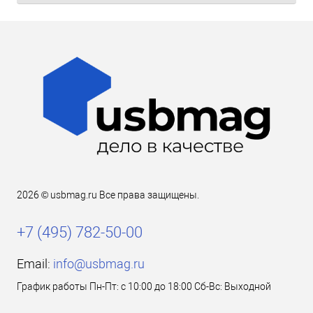
2026 © usbmag.ru Все права защищены.
+7 (495) 782-50-00
Email:
info@usbmag.ru
График работы Пн-Пт: с 10:00 до 18:00 Сб-Вс: Выходной