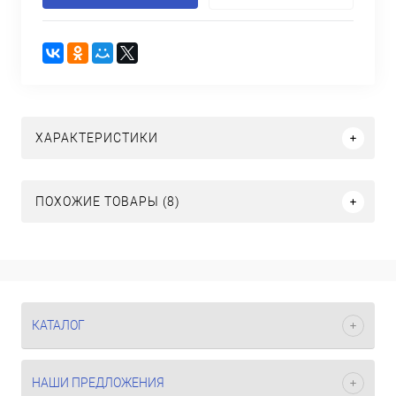
ХАРАКТЕРИСТИКИ
ПОХОЖИЕ ТОВАРЫ (8)
КАТАЛОГ
НАШИ ПРЕДЛОЖЕНИЯ