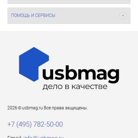
ПОМОЩЬ И СЕРВИСЫ
2026 © usbmag.ru Все права защищены.
+7 (495) 782-50-00