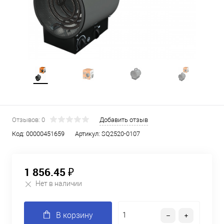
Отзывов: 0
Добавить отзыв
Код:
00000451659
Артикул:
SQ2520-0107
1 856.45 ₽
Нет в наличии
В корзину