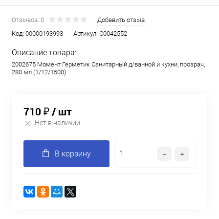
Отзывов: 0
Добавить отзыв
Код:
00000193993
Артикул:
C0042552
Описание товара:
2002675 Момент Герметик Санитарный д/ванной и кухни, прозрач,
280 мл (1/12/1500)
710 ₽
/ шт
Нет в наличии
В корзину