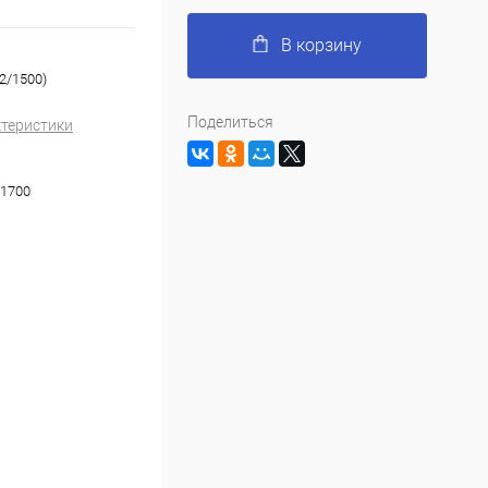
В корзину
2/1500)
Поделиться
ктеристики
1700