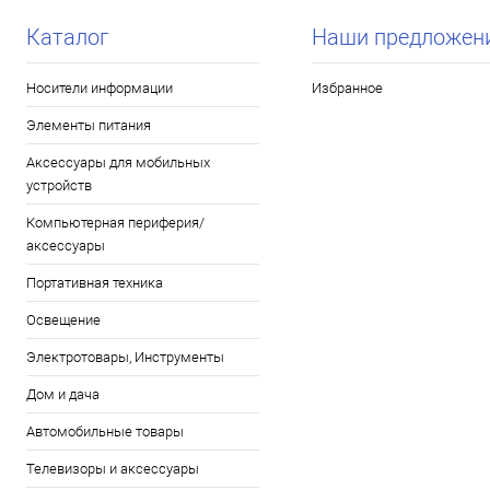
Каталог
Наши предложен
Носители информации
Избранное
Элементы питания
Аксессуары для мобильных
устройств
Компьютерная периферия/
аксессуары
Портативная техника
Освещение
Электротовары, Инструменты
Дом и дача
Автомобильные товары
Телевизоры и аксессуары