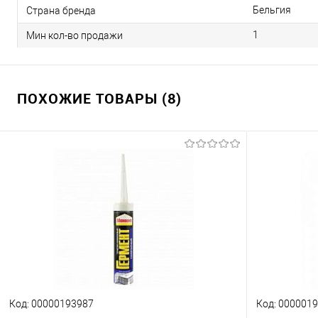
Бельгия
Страна бренда
1
Мин кол-во продажи
ПОХОЖИЕ ТОВАРЫ (8)
Код: 00000193987
Код: 000001