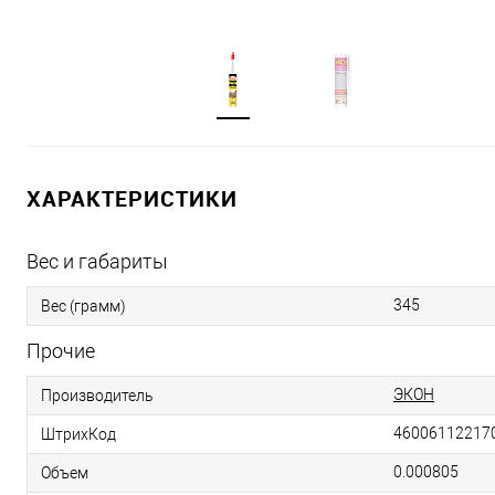
ХАРАКТЕРИСТИКИ
Вес и габариты
345
Вес (грамм)
Прочие
ЭКОН
Производитель
46006112217
ШтрихКод
0.000805
Объем