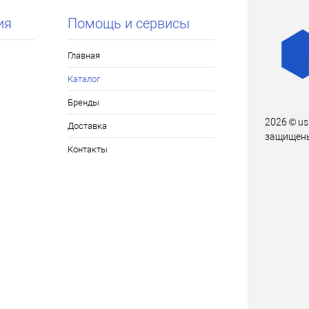
ия
Помощь и сервисы
Главная
Каталог
Бренды
2026 © us
Доставка
защищен
Контакты