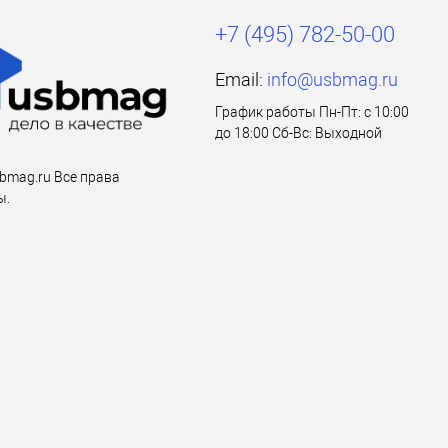
+7 (495) 782-50-00
Email:
info@usbmag.ru
График работы Пн-Пт: с 10:00
до 18:00 Сб-Вс: Выходной
bmag.ru Все права
ы.