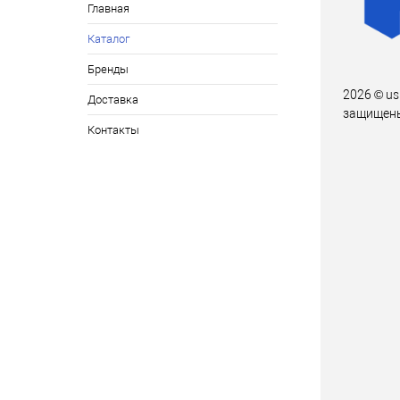
Главная
Каталог
Бренды
2026 © us
Доставка
защищен
Контакты