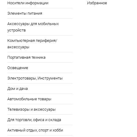
Носители информации
Избранное
Элементы питания
Аксессуары для мобильных
устройств
Компьютерная периферия/
аксессуары
Портативная техника
Освещение
Электротовары, Инструменты
Дом и дача
Автомобильные товары
Телевизоры и аксессуары
Для торговли, офиса и склада
Активный отдых, спорт и хобби