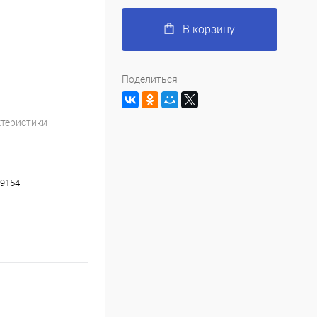
В корзину
Поделиться
ктеристики
9154