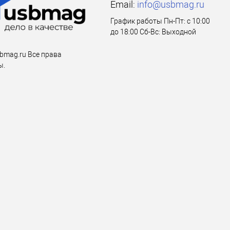
Email:
info@usbmag.ru
График работы Пн-Пт: с 10:00
до 18:00 Сб-Вс: Выходной
bmag.ru Все права
ы.