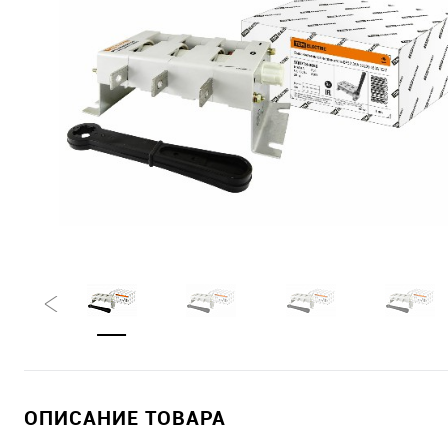
ОПИСАНИЕ ТОВАРА