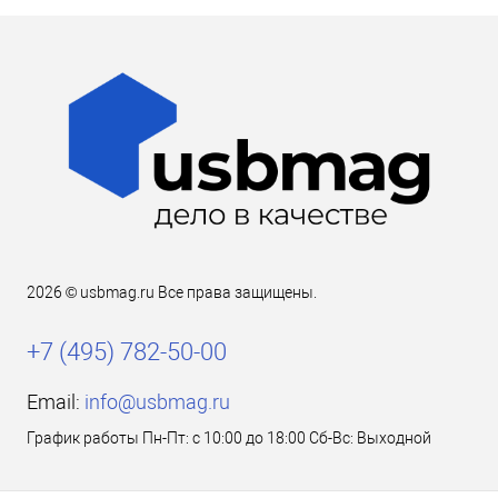
2026 © usbmag.ru Все права защищены.
+7 (495) 782-50-00
Email:
info@usbmag.ru
График работы Пн-Пт: с 10:00 до 18:00 Сб-Вс: Выходной