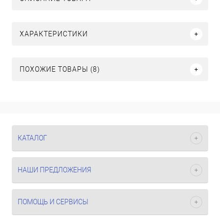
ХАРАКТЕРИСТИКИ
ПОХОЖИЕ ТОВАРЫ (8)
КАТАЛОГ
НАШИ ПРЕДЛОЖЕНИЯ
ПОМОЩЬ И СЕРВИСЫ