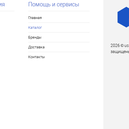
ия
Помощь и сервисы
Главная
Каталог
Бренды
2026 © us
Доставка
защищен
Контакты