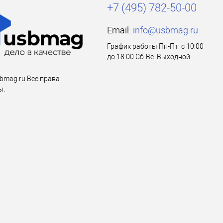
+7 (495) 782-50-00
Email:
info@usbmag.ru
График работы Пн-Пт: с 10:00
до 18:00 Сб-Вс: Выходной
bmag.ru Все права
ы.