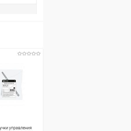
учки управления