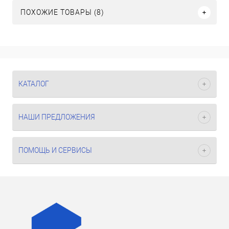
ПОХОЖИЕ ТОВАРЫ (8)
КАТАЛОГ
НАШИ ПРЕДЛОЖЕНИЯ
ПОМОЩЬ И СЕРВИСЫ