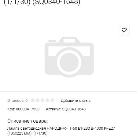
(1/1/30) (SQ0340-1648)
Отзывов: 0
Добавить отзыв
Код:
00000417533
Артикул:
SQ0340-1648
Описание товара:
Лампа светодиодная НАРОДНАЯ T-60 Вт-230 В-4000 К–E27
(135x225 мм) (1/1/30)