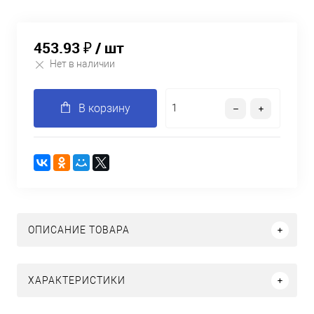
453.93 ₽
/ шт
Нет в наличии
В корзину
ОПИСАНИЕ ТОВАРА
ХАРАКТЕРИСТИКИ