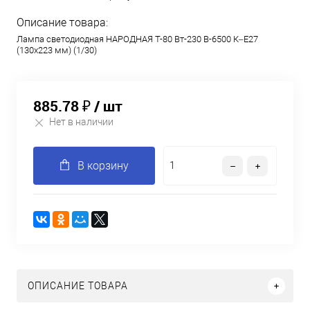
Описание товара:
Лампа светодиодная НАРОДНАЯ T-80 Вт-230 В-6500 К–E27
(130x223 мм) (1/30)
885.78 ₽
/ шт
Нет в наличии
В корзину
ОПИСАНИЕ ТОВАРА