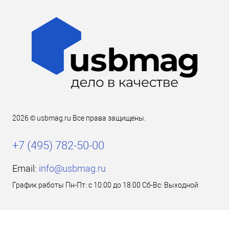
2026 © usbmag.ru Все права защищены.
+7 (495) 782-50-00
Email:
info@usbmag.ru
График работы Пн-Пт: с 10:00 до 18:00 Сб-Вс: Выходной