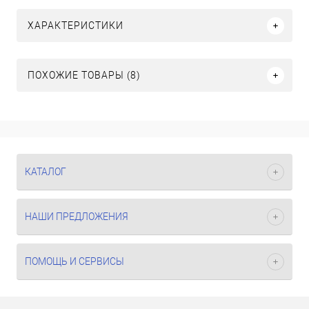
ХАРАКТЕРИСТИКИ
ПОХОЖИЕ ТОВАРЫ (8)
КАТАЛОГ
НАШИ ПРЕДЛОЖЕНИЯ
ПОМОЩЬ И СЕРВИСЫ