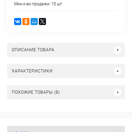
Мин.к-во продажи: 10 шт
ОПИСАНИЕ ТОВАРА
ХАРАКТЕРИСТИКИ
ПОХОЖИЕ ТОВАРЫ (8)