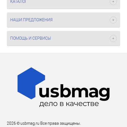
КАТАЛОГ
НАШИ ПРЕДЛОЖЕНИЯ
ПОМОЩЬ И СЕРВИСЫ
2026 © usbmag.ru Все права защищены.