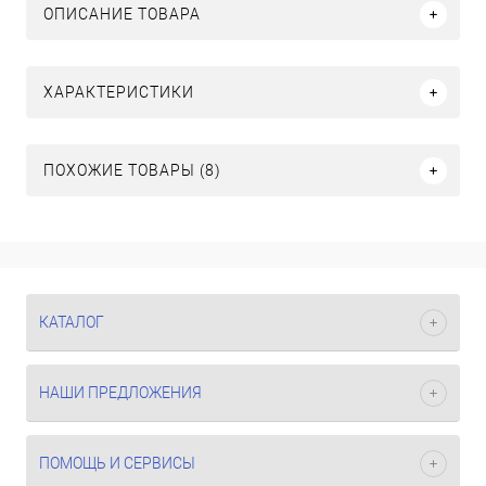
ОПИСАНИЕ ТОВАРА
ХАРАКТЕРИСТИКИ
ПОХОЖИЕ ТОВАРЫ (8)
КАТАЛОГ
НАШИ ПРЕДЛОЖЕНИЯ
ПОМОЩЬ И СЕРВИСЫ