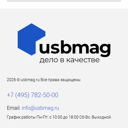
2026 © usbmag.ru Все права защищены.
+7 (495) 782-50-00
Email:
info@usbmag.ru
График работы Пн-Пт: с 10:00 до 18:00 Сб-Вс: Выходной