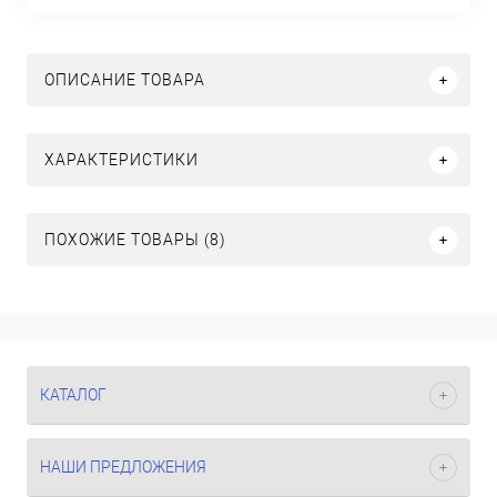
ОПИСАНИЕ ТОВАРА
ХАРАКТЕРИСТИКИ
ПОХОЖИЕ ТОВАРЫ (8)
КАТАЛОГ
НАШИ ПРЕДЛОЖЕНИЯ