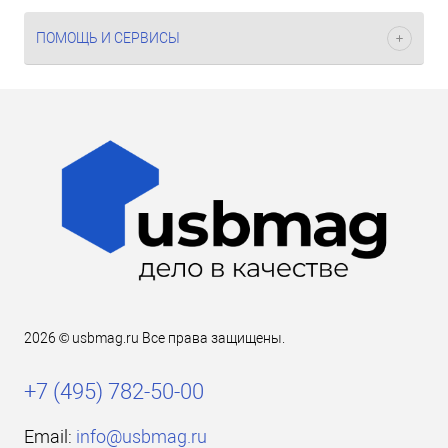
ПОМОЩЬ И СЕРВИСЫ
2026 © usbmag.ru Все права защищены.
+7 (495) 782-50-00
Email:
info@usbmag.ru