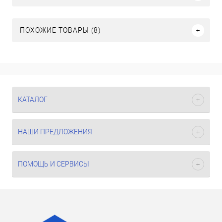
ПОХОЖИЕ ТОВАРЫ (8)
КАТАЛОГ
НАШИ ПРЕДЛОЖЕНИЯ
ПОМОЩЬ И СЕРВИСЫ