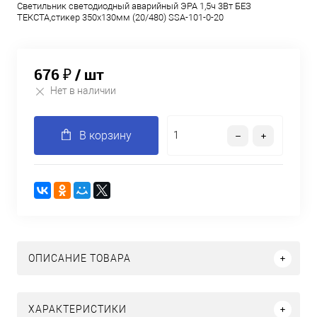
Светильник светодиодный аварийный ЭРА 1,5ч 3Вт БЕЗ
ТЕКСТА,стикер 350х130мм (20/480) SSA-101-0-20
676 ₽
/ шт
Нет в наличии
В корзину
ОПИСАНИЕ ТОВАРА
ХАРАКТЕРИСТИКИ