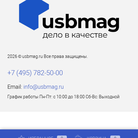
2026 © usbmag.ru Все права защищены.
+7 (495) 782-50-00
Email:
info@usbmag.ru
График работы Пн-Пт: с 10:00 до 18:00 Сб-Вс: Выходной