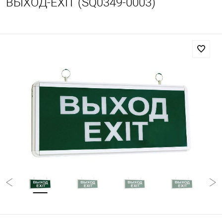
ВЫХОД-EXIT (SQ0349-0003)