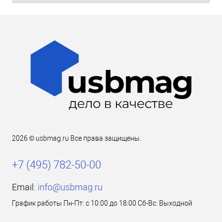
2026 © usbmag.ru Все права защищены.
+7 (495) 782-50-00
Email:
info@usbmag.ru
График работы Пн-Пт: с 10:00 до 18:00 Сб-Вс: Выходной