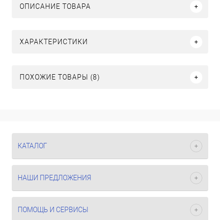
ОПИСАНИЕ ТОВАРА
ХАРАКТЕРИСТИКИ
ПОХОЖИЕ ТОВАРЫ (8)
КАТАЛОГ
НАШИ ПРЕДЛОЖЕНИЯ
ПОМОЩЬ И СЕРВИСЫ