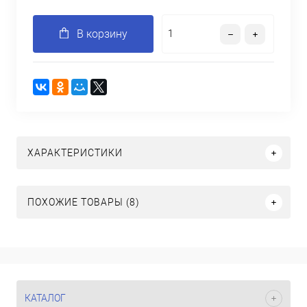
В корзину
ХАРАКТЕРИСТИКИ
ПОХОЖИЕ ТОВАРЫ (8)
КАТАЛОГ