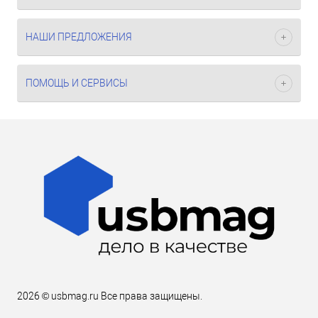
НАШИ ПРЕДЛОЖЕНИЯ
ПОМОЩЬ И СЕРВИСЫ
2026 © usbmag.ru Все права защищены.