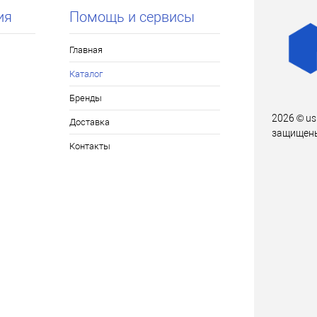
ия
Помощь и сервисы
Главная
Каталог
Бренды
2026 © us
Доставка
защищен
Контакты