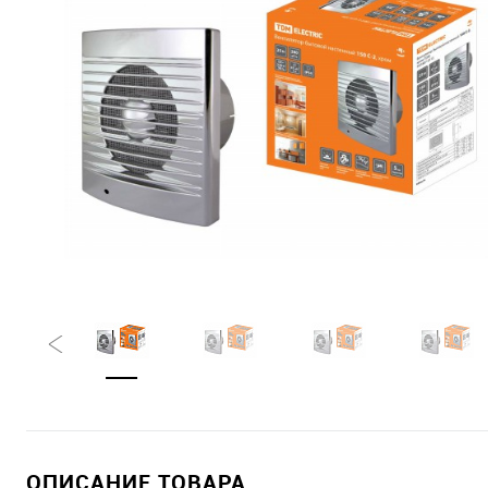
ОПИСАНИЕ ТОВАРА