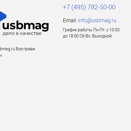
+7 (495) 782-50-00
Email:
info@usbmag.ru
График работы Пн-Пт: с 10:00
до 18:00 Сб-Вс: Выходной
bmag.ru Все права
ы.