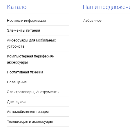
Каталог
Наши предложен
Носители информации
Избранное
Элементы питания
Аксессуары для мобильных
устройств
Компьютерная периферия/
аксессуары
Портативная техника
Освещение
Электротовары, Инструменты
Дом и дача
Автомобильные товары
Телевизоры и аксессуары