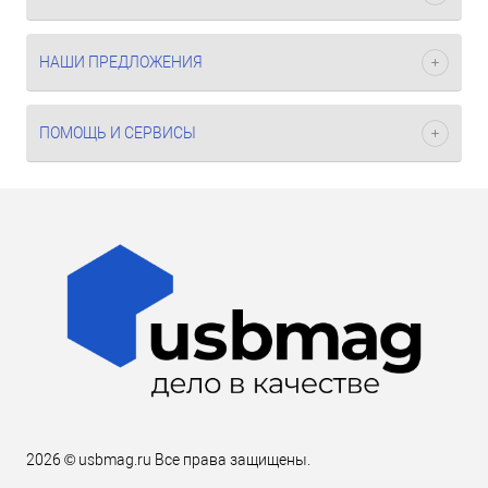
НАШИ ПРЕДЛОЖЕНИЯ
ПОМОЩЬ И СЕРВИСЫ
2026 © usbmag.ru Все права защищены.