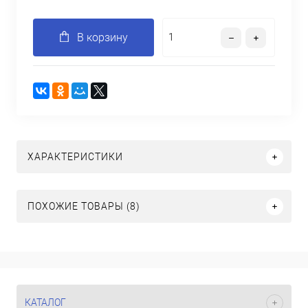
В корзину
ХАРАКТЕРИСТИКИ
ПОХОЖИЕ ТОВАРЫ (8)
КАТАЛОГ