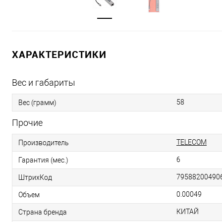
ХАРАКТЕРИСТИКИ
Вес и габариты
58
Вес (грамм)
Прочие
TELECOM
Производитель
6
Гарантия (мес.)
79588200490
ШтрихКод
0.00049
Объем
КИТАЙ
Страна бренда