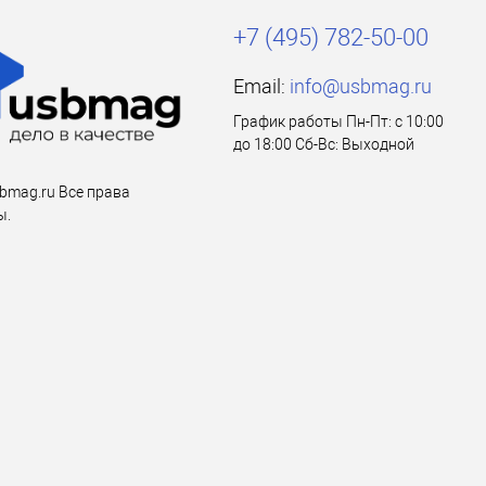
+7 (495) 782-50-00
Email:
info@usbmag.ru
График работы Пн-Пт: с 10:00
до 18:00 Сб-Вс: Выходной
bmag.ru Все права
ы.