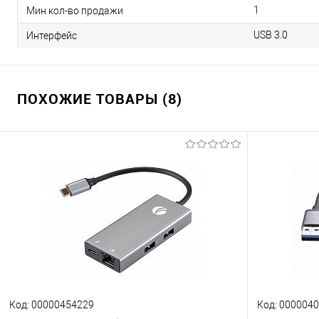
1
Мин кол-во продажи
USB 3.0
Интерфейс
ПОХОЖИЕ ТОВАРЫ (8)
Код: 00000454229
Код: 000004