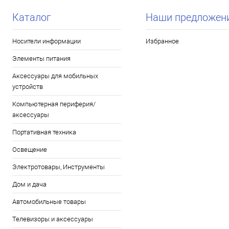
Каталог
Наши предложен
Носители информации
Избранное
Элементы питания
Аксессуары для мобильных
устройств
Компьютерная периферия/
аксессуары
Портативная техника
Освещение
Электротовары, Инструменты
Дом и дача
Автомобильные товары
Телевизоры и аксессуары