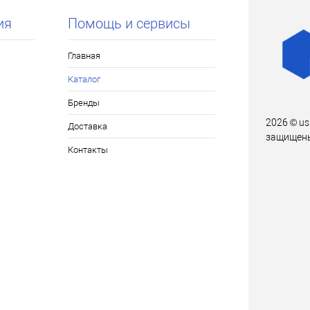
ия
Помощь и сервисы
Главная
Каталог
Бренды
2026 © us
Доставка
защищен
Контакты