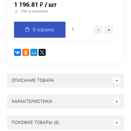
1 196.81 ₽
/ шт
Нет в наличии
В корзину
ОПИСАНИЕ ТОВАРА
ХАРАКТЕРИСТИКИ
ПОХОЖИЕ ТОВАРЫ (8)