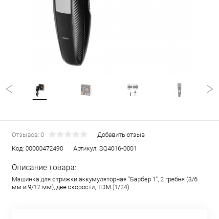
Отзывов: 0
Добавить отзыв
Код:
00000472490
Артикул:
SQ4016-0001
Описание товара:
Машинка для стрижки аккумуляторная "Барбер 1", 2 гребня (3/6
мм и 9/12 мм), две скорости, TDM (1/24)