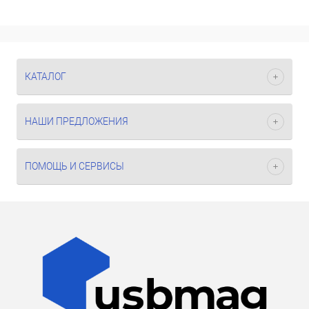
КАТАЛОГ
НАШИ ПРЕДЛОЖЕНИЯ
ПОМОЩЬ И СЕРВИСЫ