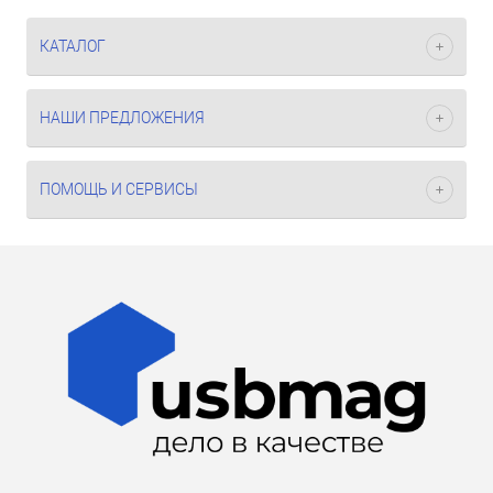
КАТАЛОГ
НАШИ ПРЕДЛОЖЕНИЯ
ПОМОЩЬ И СЕРВИСЫ