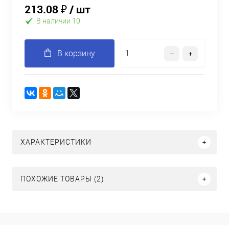
213.08 ₽
/ шт
В наличии 10
В корзину
ХАРАКТЕРИСТИКИ
ПОХОЖИЕ ТОВАРЫ (2)