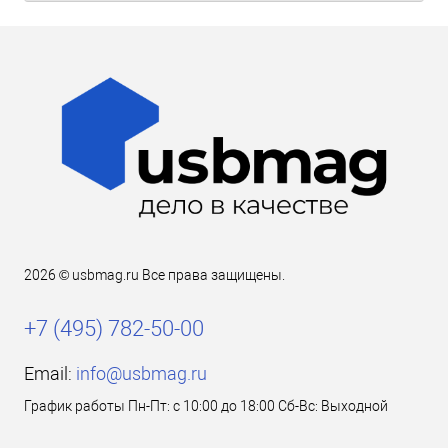
2026 © usbmag.ru Все права защищены.
+7 (495) 782-50-00
Email:
info@usbmag.ru
График работы Пн-Пт: с 10:00 до 18:00 Сб-Вс: Выходной