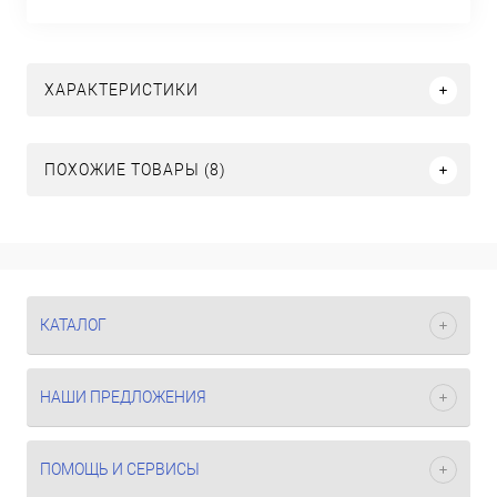
ХАРАКТЕРИСТИКИ
ПОХОЖИЕ ТОВАРЫ (8)
КАТАЛОГ
НАШИ ПРЕДЛОЖЕНИЯ
ПОМОЩЬ И СЕРВИСЫ