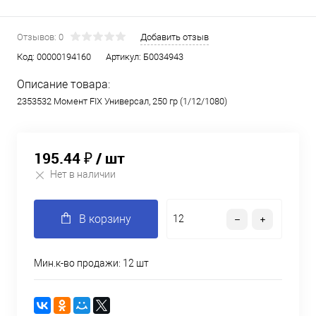
Отзывов: 0
Добавить отзыв
Код:
00000194160
Артикул:
Б0034943
Описание товара:
2353532 Момент FIX Универсал, 250 гр (1/12/1080)
195.44 ₽
/ шт
Нет в наличии
В корзину
Мин.к-во продажи: 12 шт