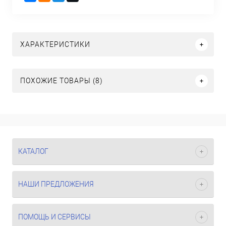
ХАРАКТЕРИСТИКИ
ПОХОЖИЕ ТОВАРЫ (8)
КАТАЛОГ
НАШИ ПРЕДЛОЖЕНИЯ
ПОМОЩЬ И СЕРВИСЫ