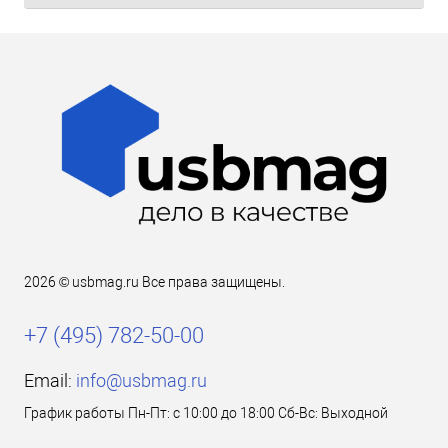
2026 © usbmag.ru Все права защищены.
+7 (495) 782-50-00
Email:
info@usbmag.ru
График работы Пн-Пт: с 10:00 до 18:00 Сб-Вс: Выходной