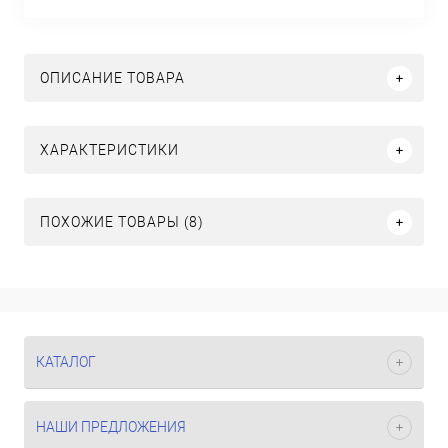
ОПИСАНИЕ ТОВАРА
ХАРАКТЕРИСТИКИ
ПОХОЖИЕ ТОВАРЫ (8)
КАТАЛОГ
НАШИ ПРЕДЛОЖЕНИЯ