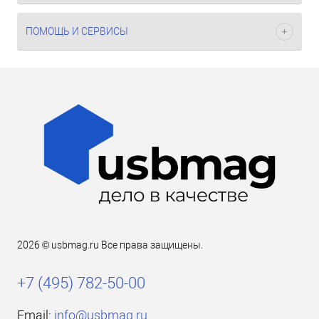
ПОМОЩЬ И СЕРВИСЫ
2026 © usbmag.ru Все права защищены.
+7 (495) 782-50-00
Email:
info@usbmag.ru