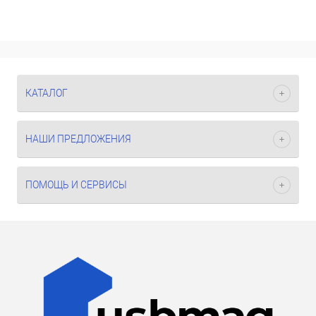
КАТАЛОГ
НАШИ ПРЕДЛОЖЕНИЯ
ПОМОЩЬ И СЕРВИСЫ