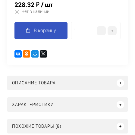
228.32 ₽
/ шт
Нет в наличии
В корзину
ОПИСАНИЕ ТОВАРА
ХАРАКТЕРИСТИКИ
ПОХОЖИЕ ТОВАРЫ (8)