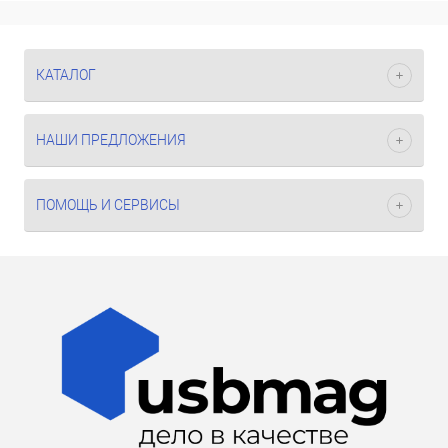
КАТАЛОГ
НАШИ ПРЕДЛОЖЕНИЯ
ПОМОЩЬ И СЕРВИСЫ