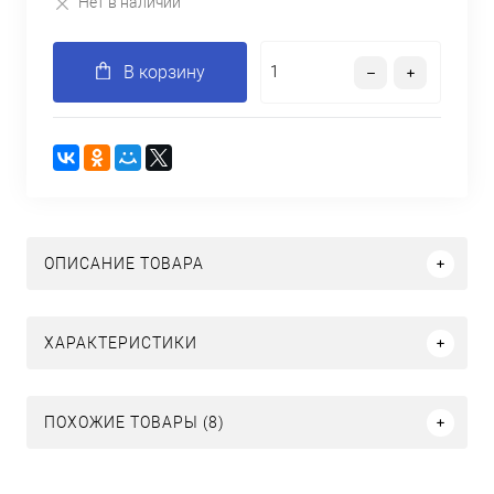
Нет в наличии
В корзину
ОПИСАНИЕ ТОВАРА
ХАРАКТЕРИСТИКИ
ПОХОЖИЕ ТОВАРЫ (8)