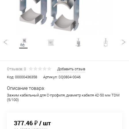
Отзывов: 0
Добавить отзыв
Код:
00000436358
Артикул:
SQ0804-0046
Описание товара:
Зажим кабельный для С-профиля, диаметр кабеля 42-50 мм TDM
(5/100)
377.46 ₽
/ шт