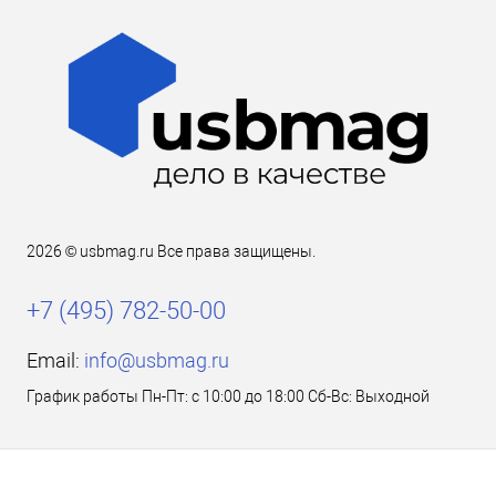
2026 © usbmag.ru Все права защищены.
+7 (495) 782-50-00
Email:
info@usbmag.ru
График работы Пн-Пт: с 10:00 до 18:00 Сб-Вс: Выходной