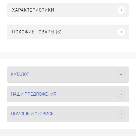
ХАРАКТЕРИСТИКИ
ПОХОЖИЕ ТОВАРЫ (8)
КАТАЛОГ
НАШИ ПРЕДЛОЖЕНИЯ
ПОМОЩЬ И СЕРВИСЫ