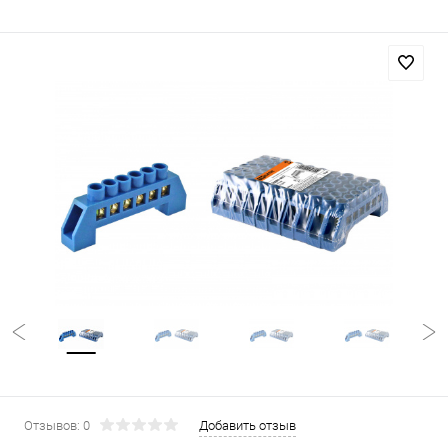
Отзывов: 0
Добавить отзыв