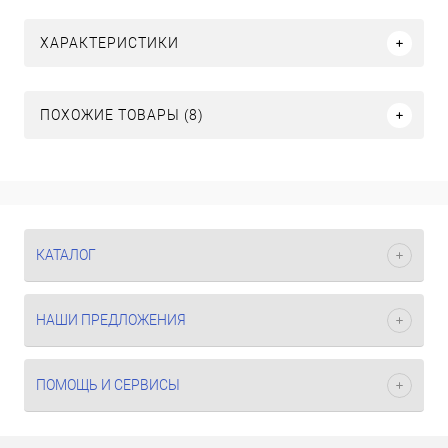
ХАРАКТЕРИСТИКИ
ПОХОЖИЕ ТОВАРЫ (8)
КАТАЛОГ
НАШИ ПРЕДЛОЖЕНИЯ
ПОМОЩЬ И СЕРВИСЫ