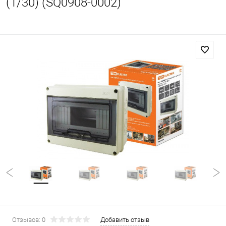
(1/30) (SQ0908-0002)
Отзывов: 0
Добавить отзыв