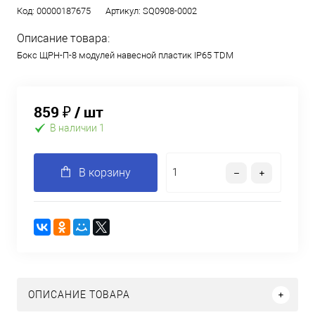
Код:
00000187675
Артикул:
SQ0908-0002
Описание товара:
Бокс ЩРН-П-8 модулей навесной пластик IP65 TDM
859 ₽
/ шт
В наличии 1
В корзину
ОПИСАНИЕ ТОВАРА