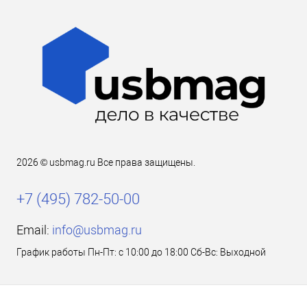
2026 © usbmag.ru Все права защищены.
+7 (495) 782-50-00
Email:
info@usbmag.ru
График работы Пн-Пт: с 10:00 до 18:00 Сб-Вс: Выходной