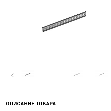
ОПИСАНИЕ ТОВАРА