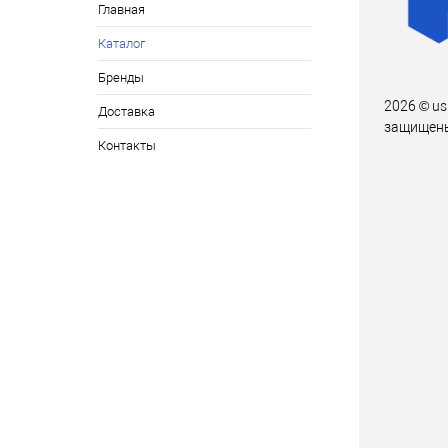
Главная
Каталог
Бренды
2026 © us
Доставка
защищен
Контакты