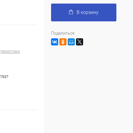
В корзину
Поделиться
ктеристики
7937