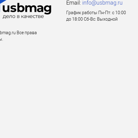
Email:
info@usbmag.ru
График работы Пн-Пт: с 10:00
до 18:00 Сб-Вс: Выходной
bmag.ru Все права
ы.