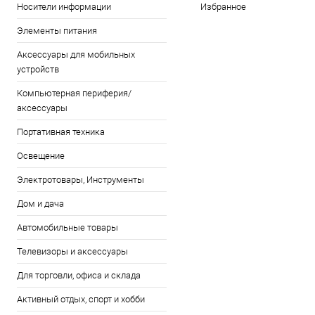
Носители информации
Избранное
Элементы питания
Аксессуары для мобильных
устройств
Компьютерная периферия/
аксессуары
Портативная техника
Освещение
Электротовары, Инструменты
Дом и дача
Автомобильные товары
Телевизоры и аксессуары
Для торговли, офиса и склада
Активный отдых, спорт и хобби