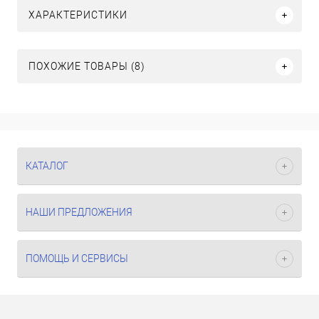
ХАРАКТЕРИСТИКИ
ПОХОЖИЕ ТОВАРЫ (8)
КАТАЛОГ
НАШИ ПРЕДЛОЖЕНИЯ
ПОМОЩЬ И СЕРВИСЫ