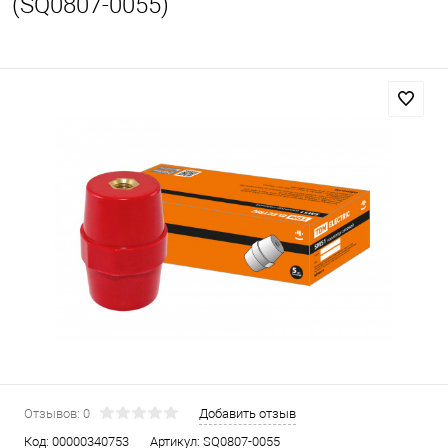
(SQ0807-0055)
Отзывов: 0
Добавить отзыв
Код:
00000340753
Артикул:
SQ0807-0055