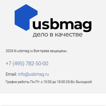
2026 © usbmag.ru Все права защищены.
+7 (495) 782-50-00
Email:
info@usbmag.ru
График работы Пн-Пт: с 10:00 до 18:00 Сб-Вс: Выходной