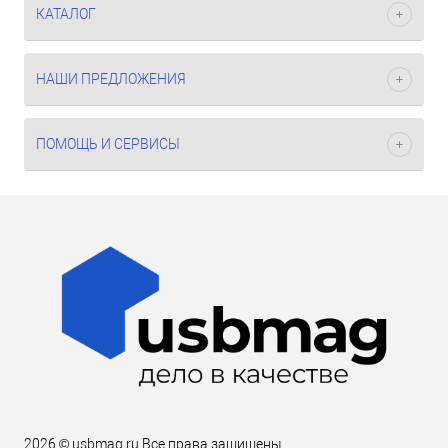
КАТАЛОГ
НАШИ ПРЕДЛОЖЕНИЯ
ПОМОЩЬ И СЕРВИСЫ
2026 © usbmag.ru Все права защищены.