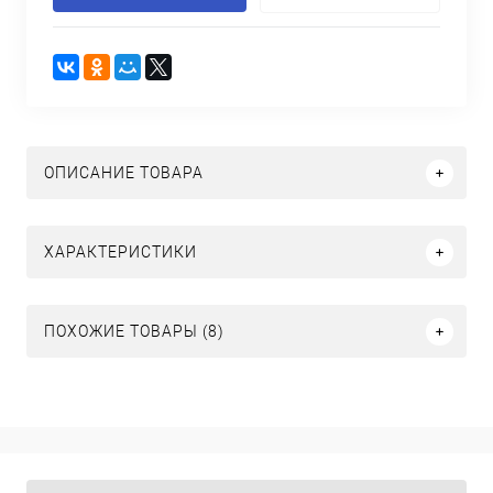
ОПИСАНИЕ ТОВАРА
ХАРАКТЕРИСТИКИ
ПОХОЖИЕ ТОВАРЫ (8)