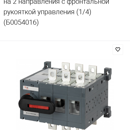
на 2 направления с фронтальной
рукояткой управления (1/4)
(Б0054016)