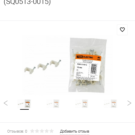
(SQ0513-0015)
Отзывов: 0
Добавить отзыв