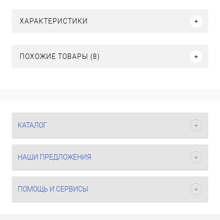
ХАРАКТЕРИСТИКИ
ПОХОЖИЕ ТОВАРЫ (8)
КАТАЛОГ
НАШИ ПРЕДЛОЖЕНИЯ
ПОМОЩЬ И СЕРВИСЫ