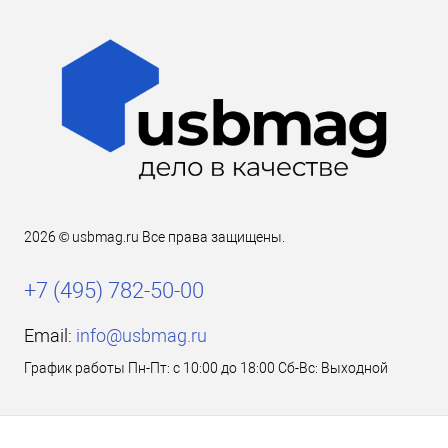
2026 © usbmag.ru Все права защищены.
+7 (495) 782-50-00
Email:
info@usbmag.ru
График работы Пн-Пт: с 10:00 до 18:00 Сб-Вс: Выходной