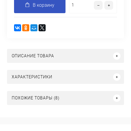
В корзину
ОПИСАНИЕ ТОВАРА
ХАРАКТЕРИСТИКИ
ПОХОЖИЕ ТОВАРЫ (8)