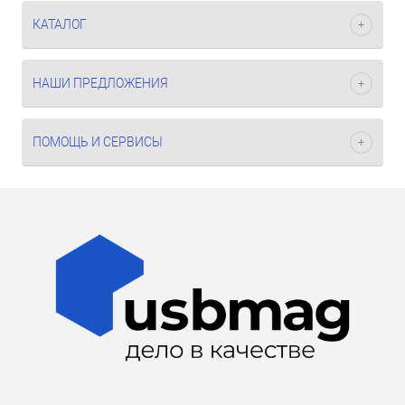
КАТАЛОГ
НАШИ ПРЕДЛОЖЕНИЯ
ПОМОЩЬ И СЕРВИСЫ