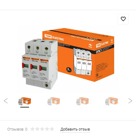
Отзывов: 0
Добавить отзыв