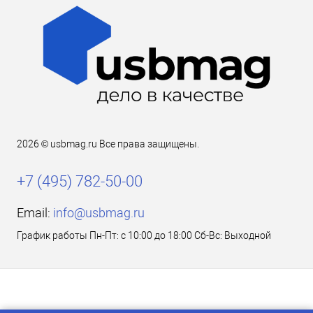
2026 © usbmag.ru Все права защищены.
+7 (495) 782-50-00
Email:
info@usbmag.ru
График работы Пн-Пт: с 10:00 до 18:00 Сб-Вс: Выходной