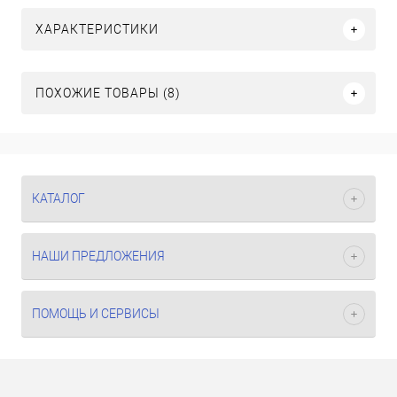
ХАРАКТЕРИСТИКИ
ПОХОЖИЕ ТОВАРЫ (8)
КАТАЛОГ
НАШИ ПРЕДЛОЖЕНИЯ
ПОМОЩЬ И СЕРВИСЫ