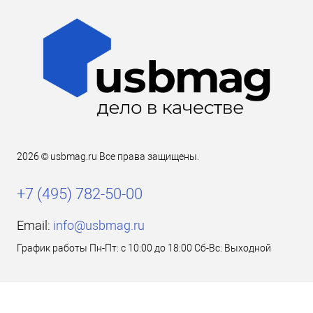
2026 © usbmag.ru Все права защищены.
+7 (495) 782-50-00
Email:
info@usbmag.ru
График работы Пн-Пт: с 10:00 до 18:00 Сб-Вс: Выходной