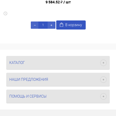
9 584.52 ₽
/ шт
В корзину
КАТАЛОГ
НАШИ ПРЕДЛОЖЕНИЯ
ПОМОЩЬ И СЕРВИСЫ