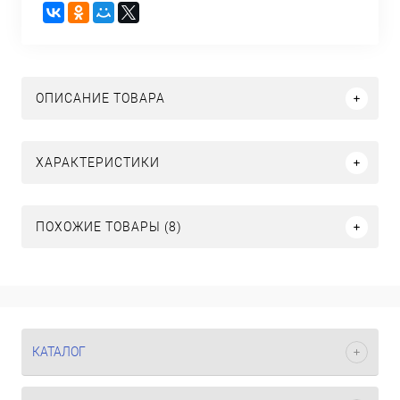
ОПИСАНИЕ ТОВАРА
ХАРАКТЕРИСТИКИ
ПОХОЖИЕ ТОВАРЫ (8)
КАТАЛОГ