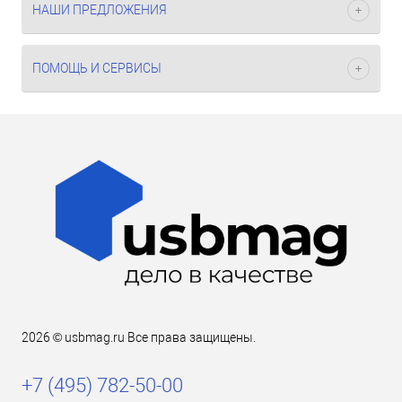
НАШИ ПРЕДЛОЖЕНИЯ
ПОМОЩЬ И СЕРВИСЫ
2026 © usbmag.ru Все права защищены.
+7 (495) 782-50-00