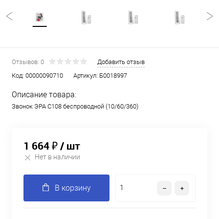
Отзывов: 0
Добавить отзыв
Код:
00000090710
Артикул:
Б0018997
Описание товара:
Звонок ЭРА C108 беспроводной (10/60/360)
1 664 ₽
/ шт
Нет в наличии
В корзину