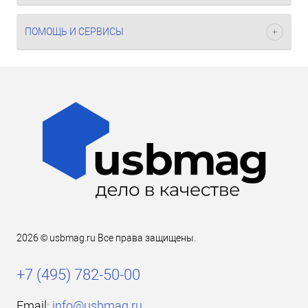
ПОМОЩЬ И СЕРВИСЫ
2026 © usbmag.ru Все права защищены.
+7 (495) 782-50-00
Email:
info@usbmag.ru