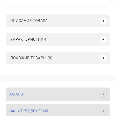
ОПИСАНИЕ ТОВАРА
ХАРАКТЕРИСТИКИ
ПОХОЖИЕ ТОВАРЫ (8)
КАТАЛОГ
НАШИ ПРЕДЛОЖЕНИЯ