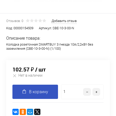
Отзывов: 0
Добавить отзыв
Код:
00000154509
Артикул:
SBE-10-3-00-N
Описание товара:
Колодка розеточная SMARTBUY 3 гнезда 10А/2,2кВт без
заземления (SBE-10-3-00-N) (1/100)
102.57 ₽
/ шт
Нет в наличии
В корзину