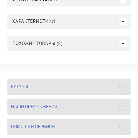
ХАРАКТЕРИСТИКИ
ПОХОЖИЕ ТОВАРЫ (8)
КАТАЛОГ
НАШИ ПРЕДЛОЖЕНИЯ
ПОМОЩЬ И СЕРВИСЫ