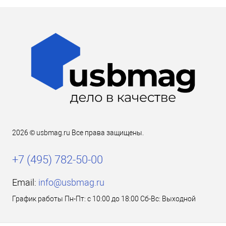
2026 © usbmag.ru Все права защищены.
+7 (495) 782-50-00
Email:
info@usbmag.ru
График работы Пн-Пт: с 10:00 до 18:00 Сб-Вс: Выходной